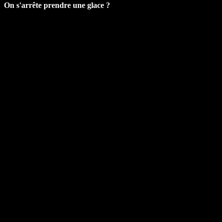
On s'arrête prendre une glace ?